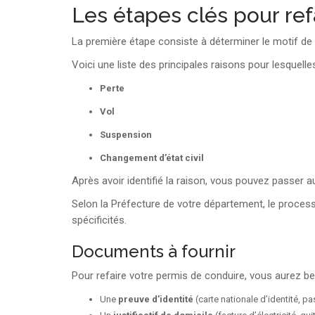
Les étapes clés pour re
La première étape consiste à déterminer le motif de 
Voici une liste des principales raisons pour lesque
Perte
Vol
Suspension
Changement d’état civil
Après avoir identifié la raison, vous pouvez passer 
Selon la Préfecture de votre département, le proces
spécificités.
Documents à fournir
Pour refaire votre permis de conduire, vous aurez b
Une
preuve d’identité
(carte nationale d’identité, p