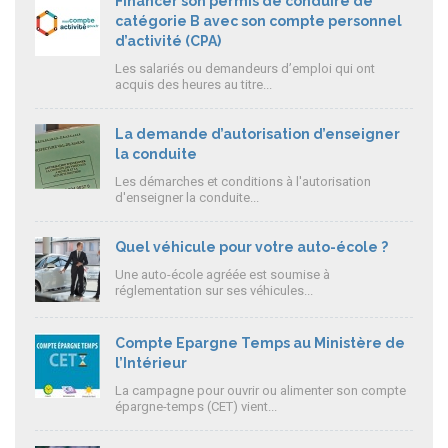
Financer son permis de conduire de
catégorie B avec son compte personnel
d’activité (CPA)
Les salariés ou demandeurs d’emploi qui ont
acquis des heures au titre...
La demande d’autorisation d’enseigner
la conduite
Les démarches et conditions à l'autorisation
d'enseigner la conduite...
Quel véhicule pour votre auto-école ?
Une auto-école agréée est soumise à
réglementation sur ses véhicules...
Compte Epargne Temps au Ministère de
l’Intérieur
La campagne pour ouvrir ou alimenter son compte
épargne-temps (CET) vient...