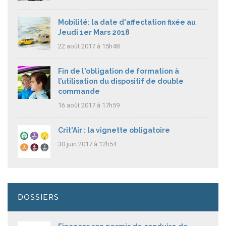
Mobilité: la date d'affectation fixée au
Jeudi 1er Mars 2018
22 août 2017 à 15h48
Fin de l'obligation de formation à
l’utilisation du dispositif de double
commande
16 août 2017 à 17h59
Crit'Air : la vignette obligatoire
30 juin 2017 à 12h54
DOSSIERS