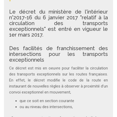
Le décret du ministère de l'intérieur
n°2017-16 du 6 janvier 2017 "relatif à la
circulation des transports
exceptionnels" est entré en vigueur le
1er mars 2017.
Des facilités de franchissement des
intersections pour les transports
exceptionnels
Ce décret est mis en oeuvre pour faciliter la circulation
des transports exceptionnels sur les routes françaises.
En effet, le décret modifie le code de la route en
instaurant de nouvelles règles à observer à proximité d’un
convoi exceptionnel en mouvement,
que ce soit en section courante
ou au niveau des intersections,