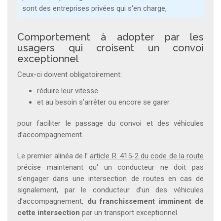
sont des entreprises privées qui s'en charge,
Comportement à adopter par les
usagers qui croisent un convoi
exceptionnel
Ceux-ci doivent obligatoirement:
réduire leur vitesse
et au besoin s’arrêter ou encore se garer
pour faciliter le passage du convoi et des véhicules
d’accompagnement.
Le premier alinéa de l’
article R. 415-2 du code de la route
précise maintenant qu' un conducteur ne doit pas
s’engager dans une intersection de routes en cas de
signalement, par le conducteur d’un des véhicules
d’accompagnement,
du franchissement imminent de
cette intersection
par un transport exceptionnel.