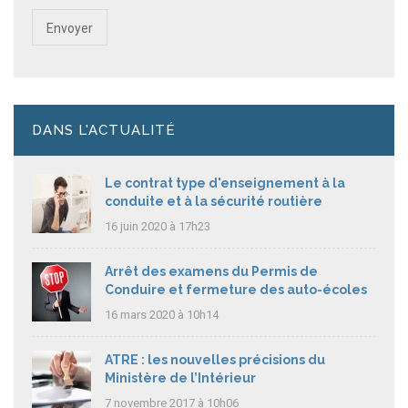
DANS L'ACTUALITÉ
Le contrat type d'enseignement à la
conduite et à la sécurité routière
16 juin 2020 à 17h23
Arrêt des examens du Permis de
Conduire et fermeture des auto-écoles
16 mars 2020 à 10h14
ATRE : les nouvelles précisions du
Ministère de l’Intérieur
7 novembre 2017 à 10h06