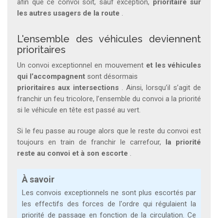
afin que ce convoi soit, sauf exception,
prioritaire sur
les autres usagers de la route
.
L'ensemble des véhicules deviennent
prioritaires
Un convoi exceptionnel en mouvement
et les véhicules
qui l’accompagnent
sont désormais
prioritaires aux intersections
. Ainsi, lorsqu’il s’agit de
franchir un feu tricolore, l’ensemble du convoi a la priorité
si le véhicule en tête est passé au vert.
Si le feu passe au rouge alors que le reste du convoi est
toujours en train de franchir le carrefour,
la priorité
reste au convoi et à son escorte
.
À savoir
Les convois exceptionnels ne sont plus escortés par
les effectifs des forces de l'ordre qui régulaient la
priorité de passage en fonction de la circulation. Ce