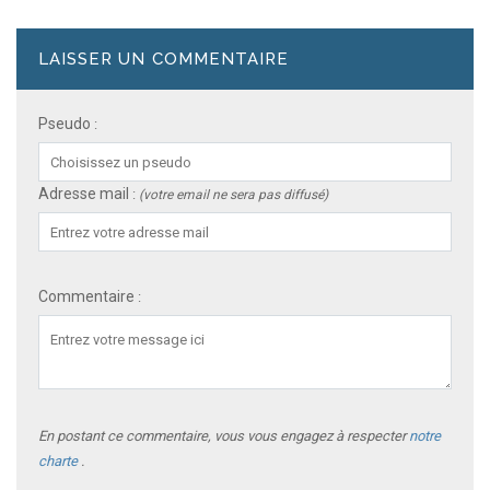
LAISSER UN COMMENTAIRE
Pseudo
:
Adresse mail
:
(votre email ne sera pas diffusé)
Commentaire
:
En postant ce commentaire, vous vous engagez à respecter
notre
charte
.