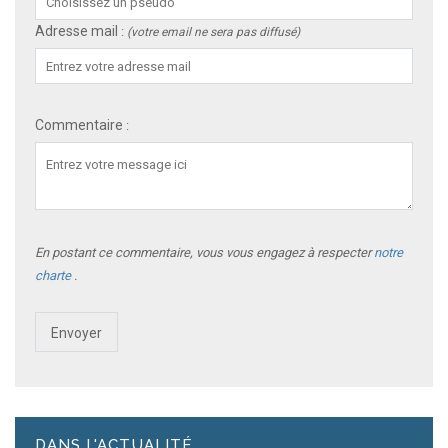
Adresse mail
:
(votre email ne sera pas diffusé)
Commentaire
:
En postant ce commentaire, vous vous engagez à respecter
notre
charte
.
DANS L'ACTUALITÉ