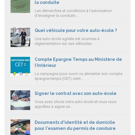
la conduite
Les démarches et conditions à l'autorisation
d'enseigner la conduite...
Quel véhicule pour votre auto-école ?
Une auto-école agréée est soumise à
réglementation sur ses véhicules...
Compte Epargne Temps au Ministère de
l’Intérieur
La campagne pour ouvrir ou alimenter son compte
épargne-temps (CET) vient...
Signer le contrat avec son auto-école
Vous avez choisi votre auto-école et vous vous
apprêtez à signer un...
Documents d'identité et de domicile
pour l'examen du permis de conduire