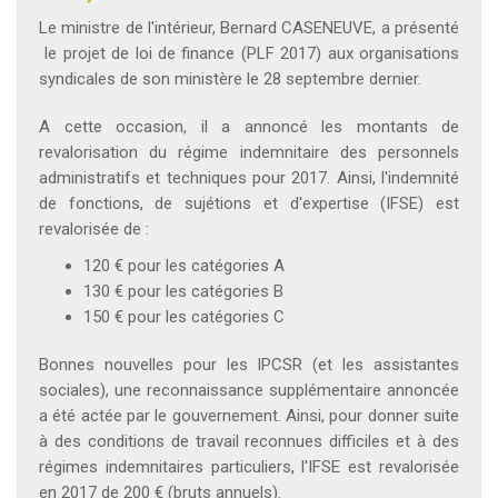
Le ministre de l'intérieur, Bernard CASENEUVE, a présenté
le projet de loi de finance (PLF 2017) aux organisations
syndicales de son ministère le 28 septembre dernier.
A cette occasion, il a annoncé les montants de
revalorisation du régime indemnitaire des personnels
administratifs et techniques pour 2017. Ainsi, l'indemnité
de fonctions, de sujétions et d'expertise (IFSE) est
revalorisée de :
120 € pour les catégories A
130 € pour les catégories B
150 € pour les catégories C
Bonnes nouvelles pour les IPCSR (et les assistantes
sociales), une reconnaissance supplémentaire annoncée
a été actée par le gouvernement. Ainsi, pour donner suite
à des conditions de travail reconnues difficiles et à des
régimes indemnitaires particuliers, l'IFSE est revalorisée
en 2017 de 200 € (bruts annuels).