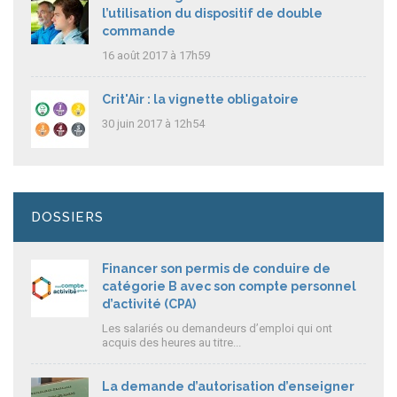
l’utilisation du dispositif de double
commande
16 août 2017 à 17h59
Crit'Air : la vignette obligatoire
30 juin 2017 à 12h54
DOSSIERS
Financer son permis de conduire de
catégorie B avec son compte personnel
d’activité (CPA)
Les salariés ou demandeurs d’emploi qui ont
acquis des heures au titre...
La demande d’autorisation d’enseigner