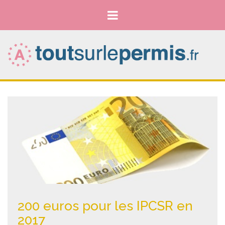
200 euros pour les IPCSR en
2017