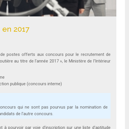
 en 2017
 de postes offerts aux concours pour le recrutement de
tière au titre de l'année 2017 », le Ministère de l’Intérieur
rne
ction publique (concours interne)
 concours qui ne sont pas pourvus par la nomination de
ndidats de l'autre concours.
à pourvoir par voie d'inscription sur une liste d'aptitude