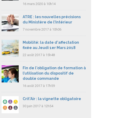
16 mars 2020 à 10h14
ATRE : les nouvelles précisions
du Ministère de l’Intérieur
7 novembre 2017 à 10h06
Mobilité: la date d'affectation
fixée au Jeudi 1er Mars 2018
22 août 2017 à 15h48
Fin de l'obligation de formation à
l’utilisation du dispositif de
double commande
16 août 2017 à 17h59
Crit'Air : la vignette obligatoire
30 juin 2017 à 12h54