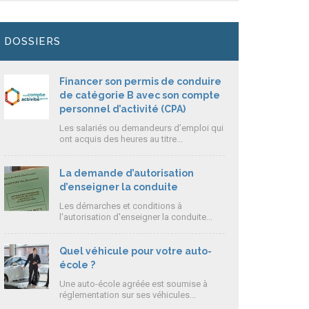
DOSSIERS
Financer son permis de conduire
de catégorie B avec son compte
personnel d’activité (CPA)
Les salariés ou demandeurs d’emploi qui
ont acquis des heures au titre...
La demande d’autorisation
d’enseigner la conduite
Les démarches et conditions à
l'autorisation d'enseigner la conduite...
Quel véhicule pour votre auto-
école ?
Une auto-école agréée est soumise à
réglementation sur ses véhicules...