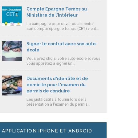
Compte Epargne Temps au
Ministère de l’Intérieur
La campagne pour ouvrir ou alimenter
son compte épargne-temps (CET) vient...
Signer le contrat avec son auto-
école
Vous avez choisi votre auto-école et vous
vous apprêtez à signer un...
Documents d'identité et de
domicile pour l'examen du
permis de conduire
Les justificatifs à fournir lors de la
présentation à l'examen du permis...
APPLICATION IPHONE ET ANDROID