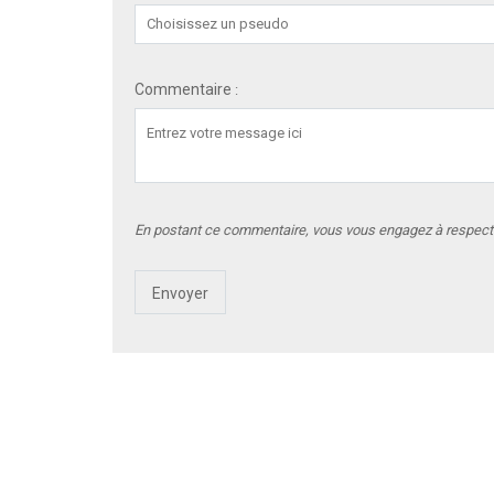
Commentaire
:
En postant ce commentaire, vous vous engagez à respec