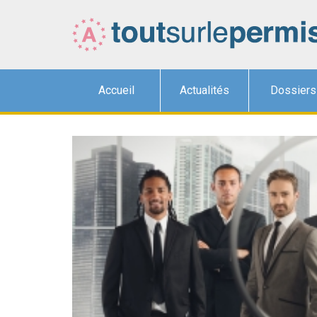
Accueil
Actualités
Dossiers