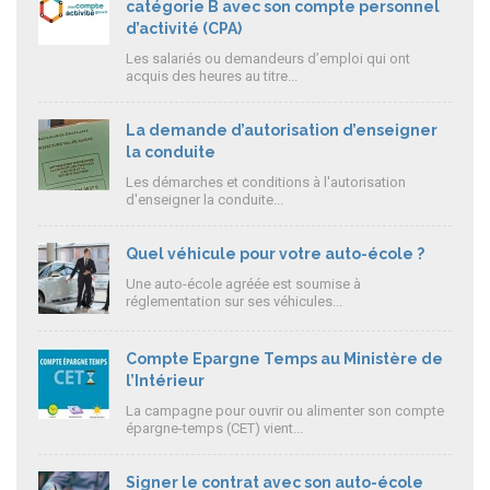
catégorie B avec son compte personnel
d’activité (CPA)
Les salariés ou demandeurs d’emploi qui ont
acquis des heures au titre...
La demande d’autorisation d’enseigner
la conduite
Les démarches et conditions à l'autorisation
d'enseigner la conduite...
Quel véhicule pour votre auto-école ?
Une auto-école agréée est soumise à
réglementation sur ses véhicules...
Compte Epargne Temps au Ministère de
l’Intérieur
La campagne pour ouvrir ou alimenter son compte
épargne-temps (CET) vient...
Signer le contrat avec son auto-école