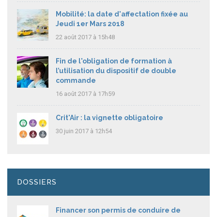
Mobilité: la date d'affectation fixée au
Jeudi 1er Mars 2018
22 août 2017 à 15h48
Fin de l'obligation de formation à
l’utilisation du dispositif de double
commande
16 août 2017 à 17h59
Crit'Air : la vignette obligatoire
30 juin 2017 à 12h54
DOSSIERS
Financer son permis de conduire de