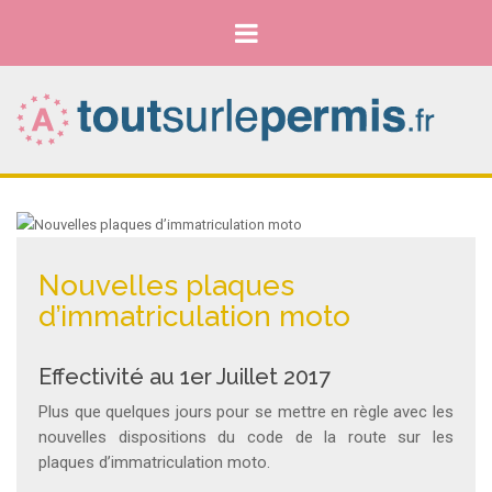
Nouvelles plaques
d’immatriculation moto
Effectivité au 1er Juillet 2017
Plus que quelques jours pour se mettre en règle avec les
nouvelles dispositions du code de la route sur les
plaques d’immatriculation moto.