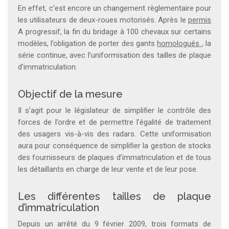
En effet, c’est encore un changement règlementaire pour
les utilisateurs de deux-roues motorisés. Après le
permis
A progressif, la fin du bridage à 100 chevaux sur certains
modèles, l’obligation de porter des gants
homologués
, la
série continue, avec l’uniformisation des tailles de plaque
d’immatriculation.
Objectif de la mesure
Il s’agit pour le législateur de simplifier le contrôle des
forces de l’ordre et de permettre l’égalité de traitement
des usagers vis-à-vis des radars. Cette uniformisation
aura pour conséquence de simplifier la gestion de stocks
des fournisseurs de plaques d’immatriculation et de tous
les détaillants en charge de leur vente et de leur pose.
Les différentes tailles de plaque
d’immatriculation
Depuis un arrêté du 9 février 2009, trois formats de