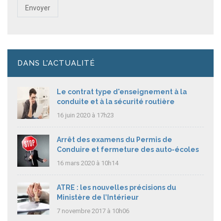
DANS L'ACTUALITÉ
Le contrat type d'enseignement à la
conduite et à la sécurité routière
16 juin 2020 à 17h23
Arrêt des examens du Permis de
Conduire et fermeture des auto-écoles
16 mars 2020 à 10h14
ATRE : les nouvelles précisions du
Ministère de l’Intérieur
7 novembre 2017 à 10h06