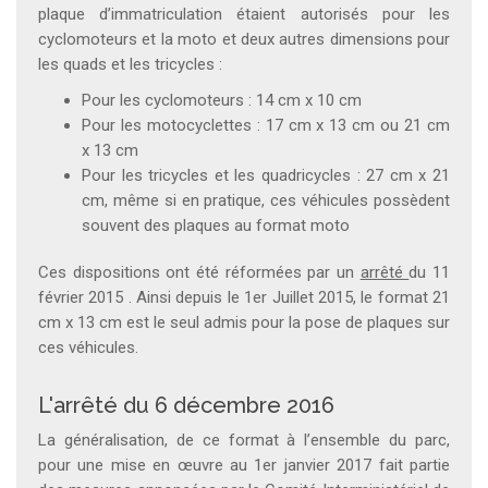
plaque d’immatriculation étaient autorisés pour les
cyclomoteurs et la moto et deux autres dimensions pour
les quads et les tricycles :
Pour les cyclomoteurs : 14 cm x 10 cm
Pour les motocyclettes : 17 cm x 13 cm ou 21 cm
x 13 cm
Pour les tricycles et les quadricycles : 27 cm x 21
cm, même si en pratique, ces véhicules possèdent
souvent des plaques au format moto
Ces dispositions ont été réformées par un
arrêté
du 11
février 2015 . Ainsi depuis le 1er Juillet 2015, le format 21
cm x 13 cm est le seul admis pour la pose de plaques sur
ces véhicules.
L'arrêté du 6 décembre 2016
La généralisation, de ce format à l’ensemble du parc,
pour une mise en œuvre au 1er janvier 2017 fait partie