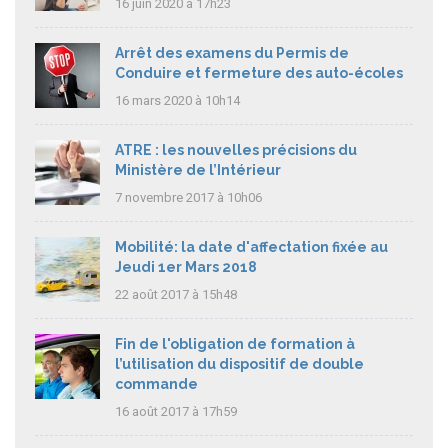
16 juin 2020 à 17h23
Arrêt des examens du Permis de
Conduire et fermeture des auto-écoles
16 mars 2020 à 10h14
ATRE : les nouvelles précisions du
Ministère de l’Intérieur
7 novembre 2017 à 10h06
Mobilité: la date d'affectation fixée au
Jeudi 1er Mars 2018
22 août 2017 à 15h48
Fin de l'obligation de formation à
l’utilisation du dispositif de double
commande
16 août 2017 à 17h59