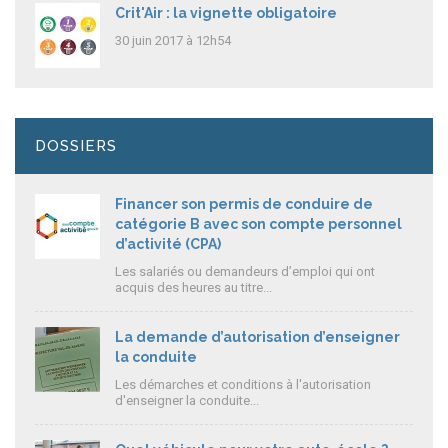
Crit'Air : la vignette obligatoire
30 juin 2017 à 12h54
DOSSIERS
Financer son permis de conduire de
catégorie B avec son compte personnel
d’activité (CPA)
Les salariés ou demandeurs d’emploi qui ont
acquis des heures au titre...
La demande d’autorisation d’enseigner
la conduite
Les démarches et conditions à l'autorisation
d'enseigner la conduite...