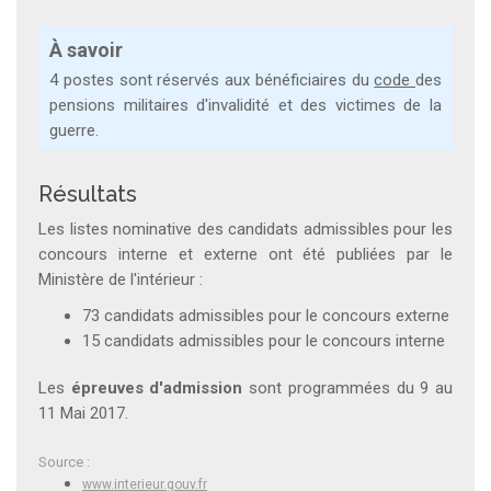
À savoir
4 postes sont réservés aux bénéficiaires du
code
des
pensions militaires d'invalidité et des victimes de la
guerre.
Résultats
Les listes nominative des candidats admissibles pour les
concours interne et externe ont été publiées par le
Ministère de l'intérieur :
73 candidats admissibles pour le concours externe
15 candidats admissibles pour le concours interne
Les
épreuves d'admission
sont programmées du 9 au
11 Mai 2017.
Source :
www.interieur.gouv.fr