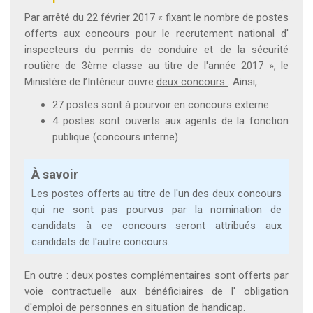
Par
arrêté du 22 février 2017
« fixant le nombre de postes
offerts aux concours pour le recrutement national d'
inspecteurs du permis
de conduire et de la sécurité
routière de 3ème classe au titre de l'année 2017 », le
Ministère de l’Intérieur ouvre
deux concours
. Ainsi,
27 postes sont à pourvoir en concours externe
4 postes sont ouverts aux agents de la fonction
publique (concours interne)
À savoir
Les postes offerts au titre de l'un des deux concours
qui ne sont pas pourvus par la nomination de
candidats à ce concours seront attribués aux
candidats de l'autre concours.
En outre : deux postes complémentaires sont offerts par
voie contractuelle aux bénéficiaires de l'
obligation
d'emploi
de personnes en situation de handicap.