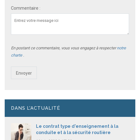
Commentaire
:
En postant ce commentaire, vous vous engagez à respecter
notre
charte
.
DANS L'ACTUALITÉ
Le contrat type d'enseignement à la
conduite et à la sécurité routière