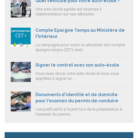
Quel véhicule pour votre auto-école ?
Une auto-école agréée est soumise à
réglementation sur ses véhicules...
Compte Epargne Temps au Ministère de
l’Intérieur
La campagne pour ouvrir ou alimenter son compte
épargne-temps (CET) vient...
Signer le contrat avec son auto-école
Vous avez choisi votre auto-école et vous vous
apprêtez à signer un...
Documents d'identité et de domicile
pour l'examen du permis de conduire
Les justificatifs à fournir lors de la présentation à
l'examen du permis...